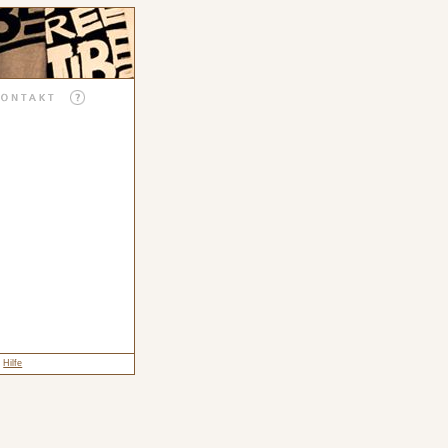
Hilfe