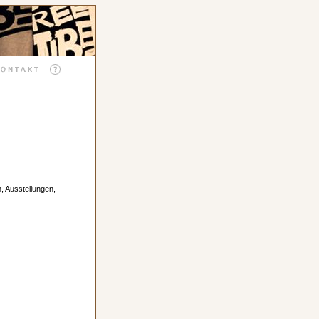
n, Ausstellungen,